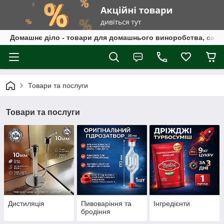
Домашнє діло - товари для домашнього виноробства, само
Товари та послуги
Товари та послуги
Дистиляція
Пивоваріння та
Інгредієнти
бродіння