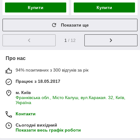
Купити
Купити
Показати ще
1
/ 12
Про нас
94% позитивних з 300 відгуків за рік
Працює з 18.05.2017
м. Київ
Франківська обл., Місто Калуш, вул.Каракая. 32, Київ,
Україна
Контакти
Сьогодні вихідний
Показати весь графік роботи