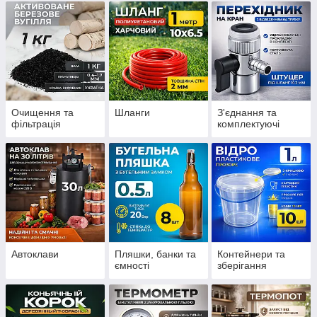
Очищення та
Шланги
З'єднання та
фільтрація
комплектуючі
Автоклави
Пляшки, банки та
Контейнери та
ємності
зберігання