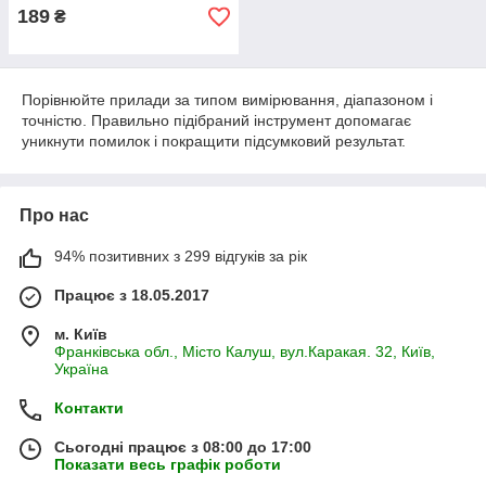
189
₴
Порівнюйте прилади за типом вимірювання, діапазоном і
точністю. Правильно підібраний інструмент допомагає
уникнути помилок і покращити підсумковий результат.
Про нас
94% позитивних з 299 відгуків за рік
Працює з 18.05.2017
м. Київ
Франківська обл., Місто Калуш, вул.Каракая. 32, Київ,
Україна
Контакти
Сьогодні працює з 08:00 до 17:00
Показати весь графік роботи