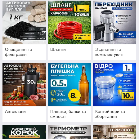
Очищення та
Шланги
З'єднання та
фільтрація
комплектуючі
Автоклави
Пляшки, банки та
Контейнери та
ємності
зберігання