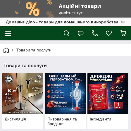
Домашнє діло - товари для домашнього виноробства, само
Товари та послуги
Товари та послуги
Дистиляція
Пивоваріння та
Інгредієнти
бродіння