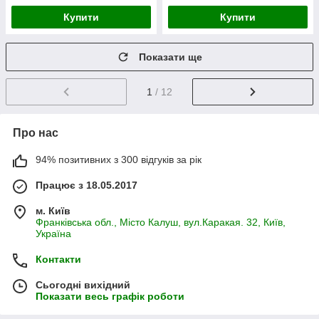
Купити
Купити
Показати ще
1
/ 12
Про нас
94% позитивних з 300 відгуків за рік
Працює з 18.05.2017
м. Київ
Франківська обл., Місто Калуш, вул.Каракая. 32, Київ,
Україна
Контакти
Сьогодні вихідний
Показати весь графік роботи