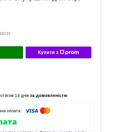
00233
Купити з
ротягом 14 днів
за домовленістю