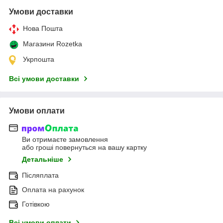
Умови доставки
Нова Пошта
Магазини Rozetka
Укрпошта
Всі умови доставки
Умови оплати
Ви отримаєте замовлення
або гроші повернуться на вашу картку
Детальніше
Післяплата
Оплата на рахунок
Готівкою
Всі умови оплати