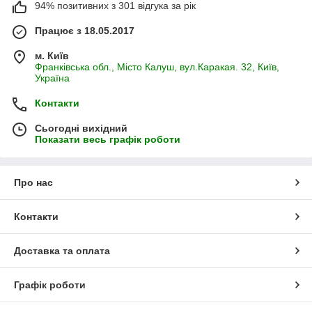
94% позитивних з 301 відгука за рік
Працює з 18.05.2017
м. Київ
Франківська обл., Місто Калуш, вул.Каракая. 32, Київ,
Україна
Контакти
Сьогодні вихідний
Показати весь графік роботи
Про нас
Контакти
Доставка та оплата
Графік роботи