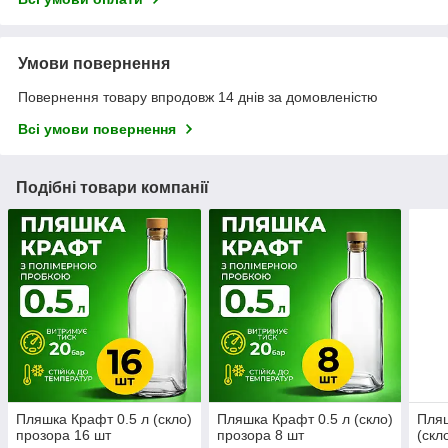
Умови повернення
Повернення товару впродовж 14 днів за домовленістю
Всі умови повернення
Подібні товари компанії
Пляшка Крафт 0.5 л (скло)
Пляшка Крафт 0.5 л (скло)
Пляш
прозора 16 шт
прозора 8 шт
(скл