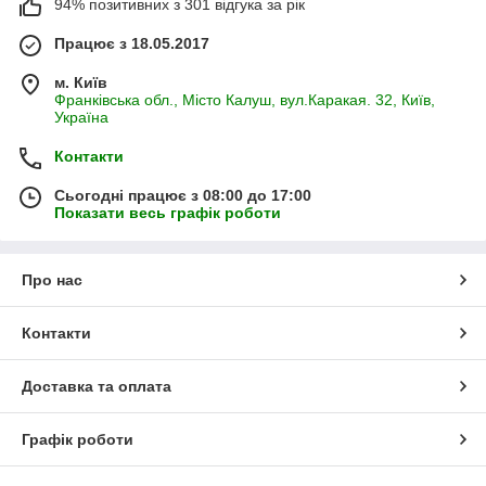
94% позитивних з 301 відгука за рік
Працює з 18.05.2017
м. Київ
Франківська обл., Місто Калуш, вул.Каракая. 32, Київ,
Україна
Контакти
Сьогодні працює з 08:00 до 17:00
Показати весь графік роботи
Про нас
Контакти
Доставка та оплата
Графік роботи