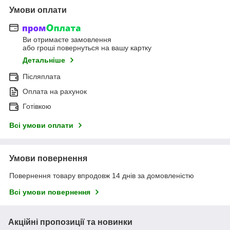
Умови оплати
Ви отримаєте замовлення
або гроші повернуться на вашу картку
Детальніше
Післяплата
Оплата на рахунок
Готівкою
Всі умови оплати
Умови повернення
Повернення товару впродовж 14 днів за домовленістю
Всі умови повернення
Акційні пропозиції та новинки