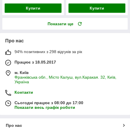
Купити
Купити
Показати ще
Про нас
94% позитивних з 298 відгуків за рік
Працює з 18.05.2017
м. Київ
Франківська обл., Місто Калуш, вул.Каракая. 32, Київ,
Україна
Контакти
Сьогодні працює з 08:00 до 17:00
Показати весь графік роботи
Про нас