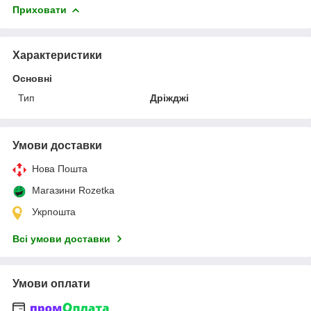
Приховати
Характеристики
Основні
Тип
Дріжджі
Умови доставки
Нова Пошта
Магазини Rozetka
Укрпошта
Всі умови доставки
Умови оплати