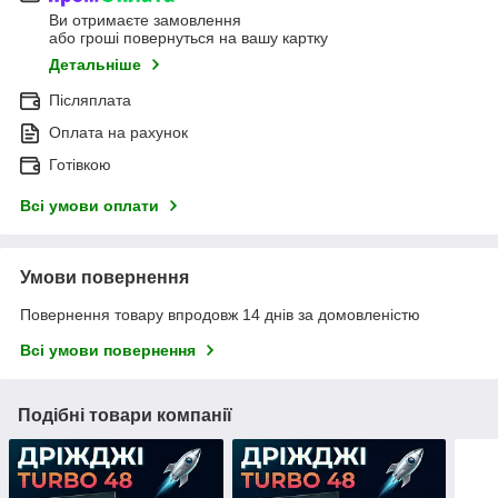
Ви отримаєте замовлення
або гроші повернуться на вашу картку
Детальніше
Післяплата
Оплата на рахунок
Готівкою
Всі умови оплати
Умови повернення
Повернення товару впродовж 14 днів за домовленістю
Всі умови повернення
Подібні товари компанії