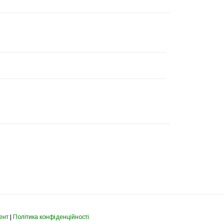
ент
|
Політика конфіденційності