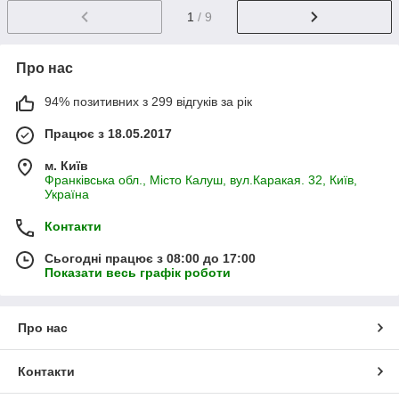
1
/ 9
Про нас
94% позитивних з 299 відгуків за рік
Працює з 18.05.2017
м. Київ
Франківська обл., Місто Калуш, вул.Каракая. 32, Київ,
Україна
Контакти
Сьогодні працює з 08:00 до 17:00
Показати весь графік роботи
Про нас
Контакти